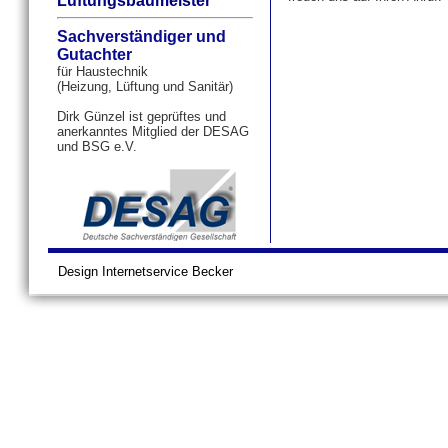
Lüftungsbaumeister
Sachverständiger und
Gutachter
für Haustechnik
(Heizung, Lüftung und Sanitär)
Dirk Günzel ist geprüftes und
anerkanntes Mitglied der DESAG
und BSG e.V.
Design Internetservice Becker